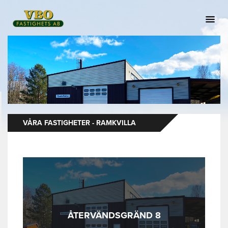
VÅRA FASTIGHETER - RAMKVILLA
ÅTERVÄNDSGRÄND 8