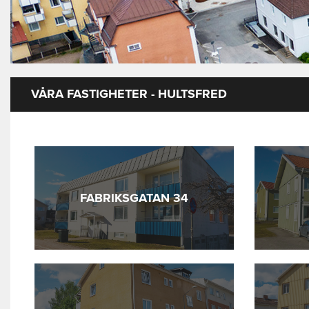
VÅRA FASTIGHETER - HULTSFRED
FABRIKSGATAN 34