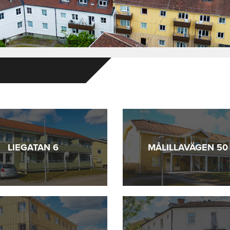
LIEGATAN 6
MÅLILLAVÄGEN 50