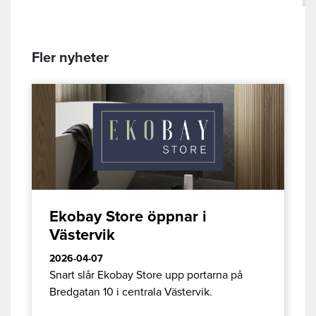
Fler nyheter
Ekobay Store öppnar i
Västervik
2026-04-07
Snart slår Ekobay Store upp portarna på
Bredgatan 10 i centrala Västervik.