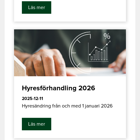
Läs mer
Hyresförhandling 2026
2025-12-11
Hyresändring från och med 1 januari 2026
Läs mer