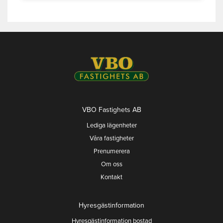
VBO Fastighets AB
Lediga lägenheter
Våra fastigheter
Prenumerera
Om oss
Kontakt
Hyresgästinformation
Hyresgästinformation bostad